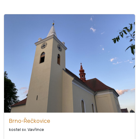
Brno-Řečkovice
kostel sv. Vavřince