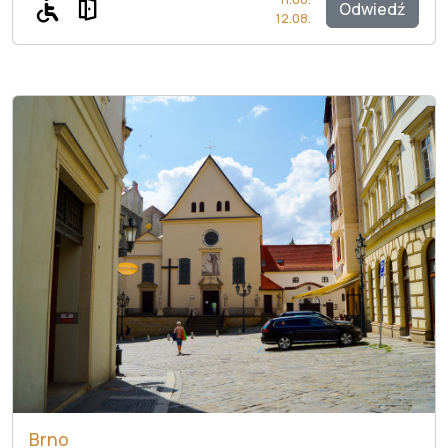
Odwiedź
12.08.
Brno