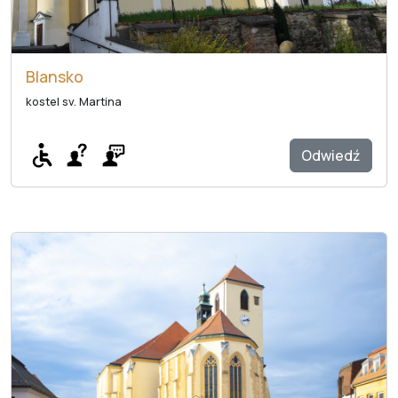
Blansko
kostel sv. Martina
Odwiedź