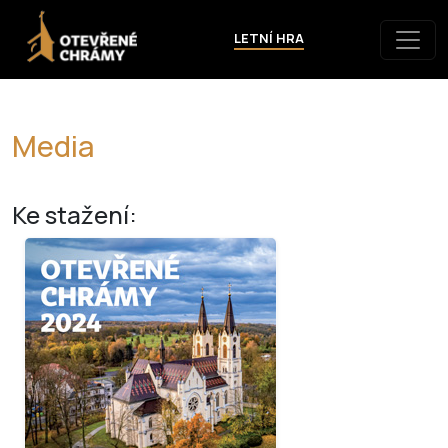
LETNÍ HRA
Media
Ke stažení: